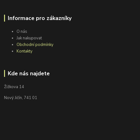
Informace pro zákazníky
O nás
Jak nakupovat
Obchodní podmínky
Kontakty
Kde nás najdete
Žižkova 14
Nový Jičín, 741 01