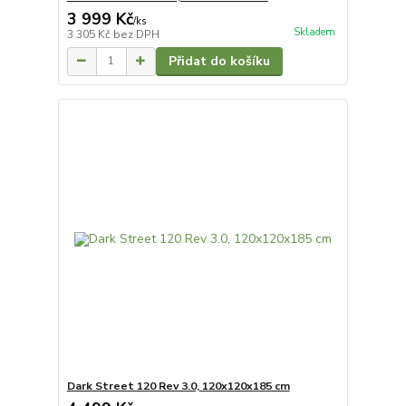
3 999 Kč
/
ks
Skladem
3 305 Kč
bez DPH
Přidat do košíku
Dark Street 120 Rev 3.0, 120x120x185 cm