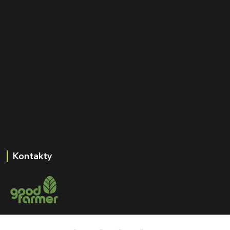
Kontakty
+420 605 550 660