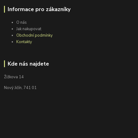
Informace pro zákazníky
O nás
Jak nakupovat
Obchodní podmínky
Kontakty
Kde nás najdete
Žižkova 14
Nový Jičín, 741 01