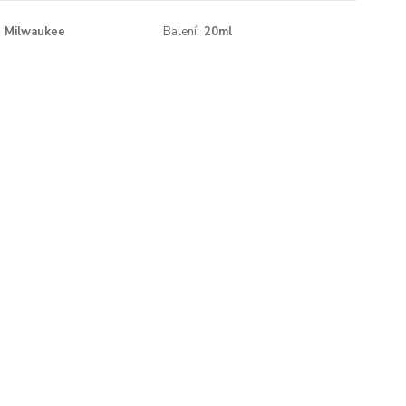
Milwaukee
Balení:
20ml