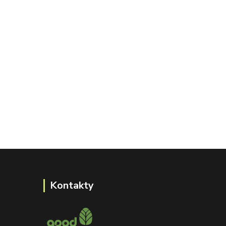
Kontakty