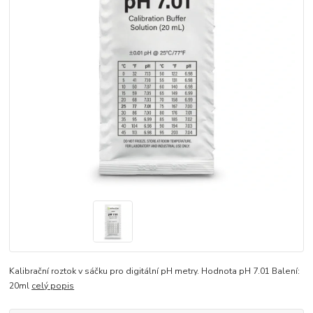
Kalibrační roztok v sáčku pro digitální pH metry. Hodnota pH 7.01 Balení:
20ml
celý popis