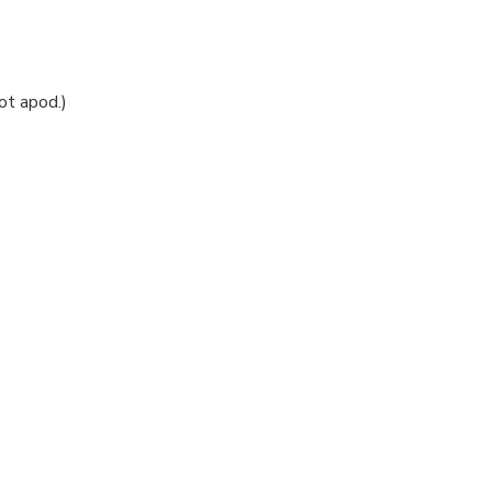
ot apod.)