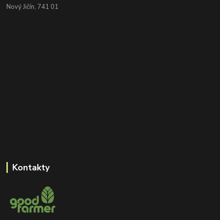
Nový Jičín, 741 01
Kontakty