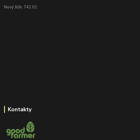
Nový Jičín, 741 01
Kontakty