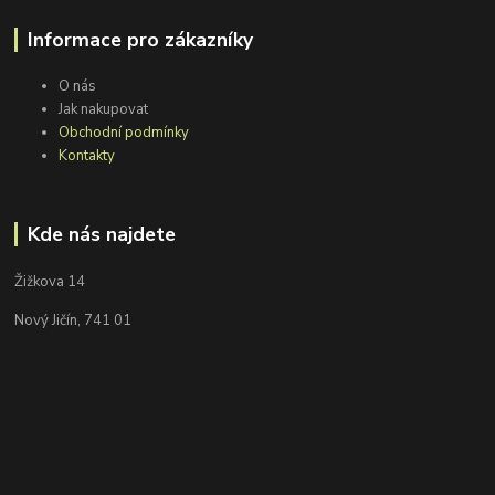
Informace pro zákazníky
O nás
Jak nakupovat
Obchodní podmínky
Kontakty
Kde nás najdete
Žižkova 14
Nový Jičín, 741 01