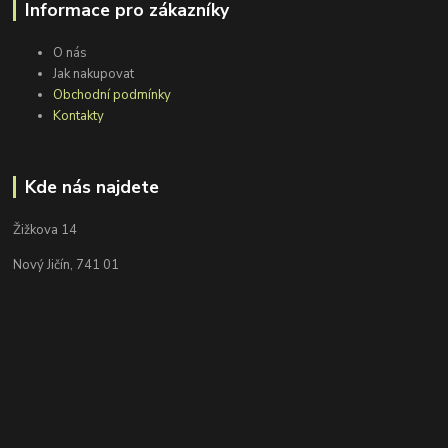
Informace pro zákazníky
O nás
Jak nakupovat
Obchodní podmínky
Kontakty
Kde nás najdete
Žižkova 14
Nový Jičín, 741 01