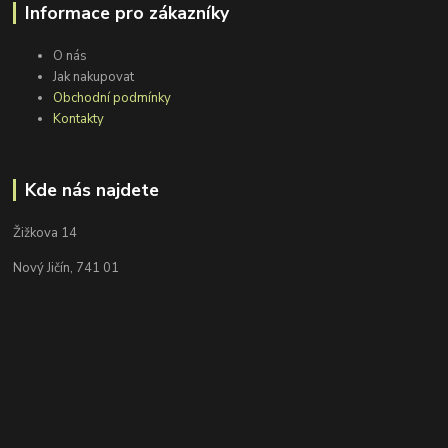
Informace pro zákazníky
O nás
Jak nakupovat
Obchodní podmínky
Kontakty
Kde nás najdete
Žižkova 14
Nový Jičín, 741 01