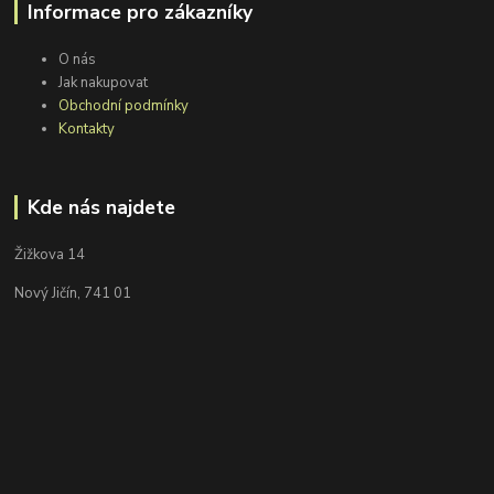
Informace pro zákazníky
O nás
Jak nakupovat
Obchodní podmínky
Kontakty
Kde nás najdete
Žižkova 14
Nový Jičín, 741 01