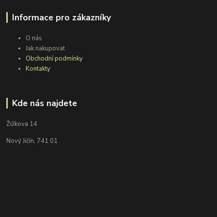
Informace pro zákazníky
O nás
Jak nakupovat
Obchodní podmínky
Kontakty
Kde nás najdete
Žižkova 14
Nový Jičín, 741 01