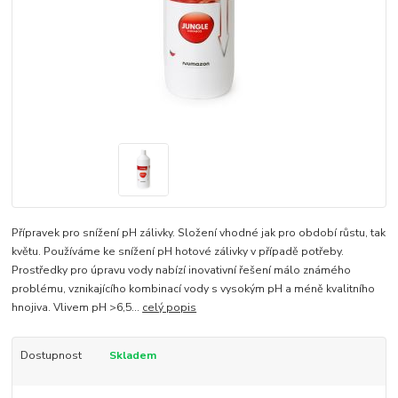
Přípravek pro snížení pH zálivky. Složení vhodné jak pro období růstu, tak
květu. Používáme ke snížení pH hotové zálivky v případě potřeby.
Prostředky pro úpravu vody nabízí inovativní řešení málo známého
problému, vznikajícího kombinací vody s vysokým pH a méně kvalitního
hnojiva. Vlivem pH >6,5...
celý popis
Dostupnost
Skladem