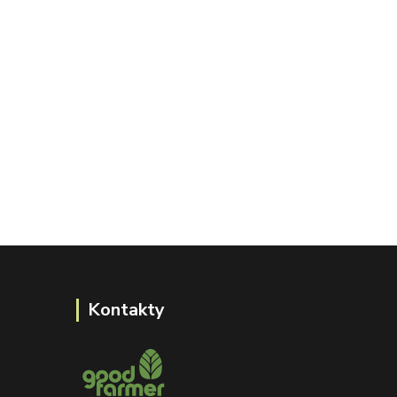
Kontakty