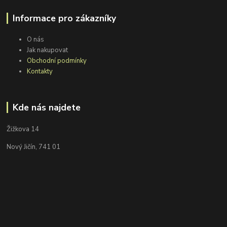
Informace pro zákazníky
O nás
Jak nakupovat
Obchodní podmínky
Kontakty
Kde nás najdete
Žižkova 14
Nový Jičín, 741 01