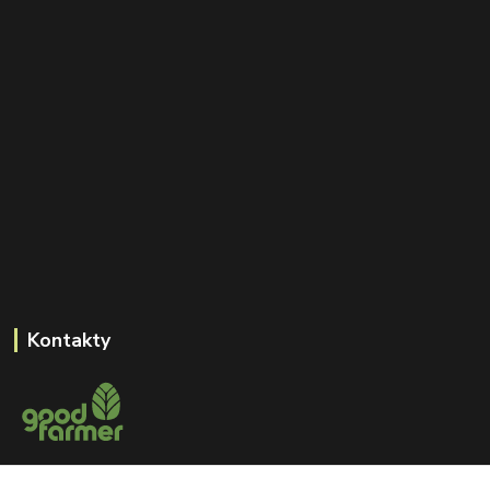
Kontakty