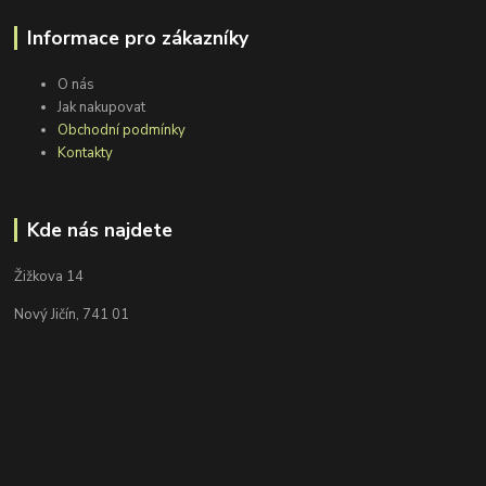
Informace pro zákazníky
O nás
Jak nakupovat
Obchodní podmínky
Kontakty
Kde nás najdete
Žižkova 14
Nový Jičín, 741 01