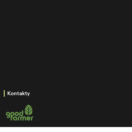
Kontakty