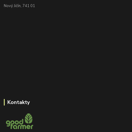
Nový Jičín, 741 01
Kontakty