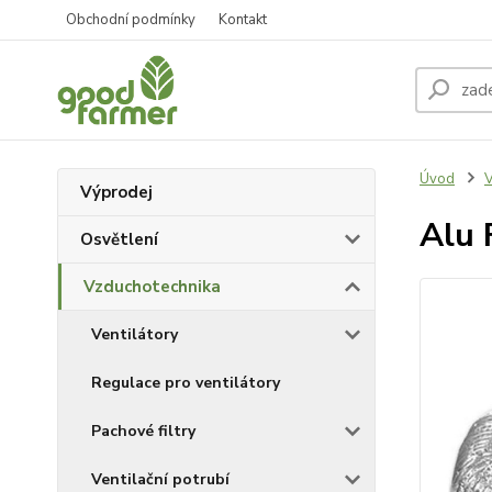
Obchodní podmínky
Kontakt
Úvod
V
Výprodej
Alu 
Osvětlení
Vzduchotechnika
Ventilátory
Regulace pro ventilátory
Pachové filtry
Ventilační potrubí